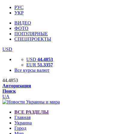
РУС
УКР
ВИДЕО
ФОТО
ПОПУЛЯРНЫЕ
СПЕЦПРОЕКТЫ
USD
USD
44.4853
EUR
51.3357
Все курсы валют
44.4853
Авторизация
Поиск
UA
ВСЕ РАЗДЕЛЫ
Главная
Украина
Город
Мир