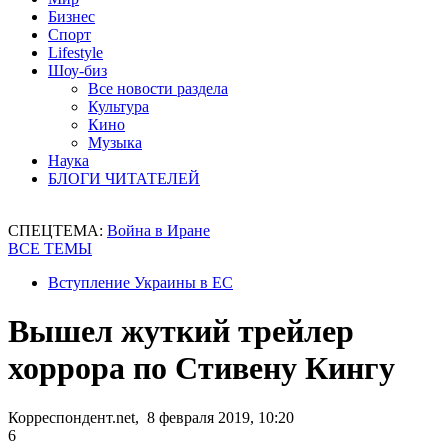
Бизнес
Спорт
Lifestyle
Шоу-биз
Все новости раздела
Культура
Кино
Музыка
Наука
БЛОГИ ЧИТАТЕЛЕЙ
СПЕЦТЕМА:
Война в Иране
ВСЕ ТЕМЫ
Вступление Украины в ЕС
Вышел жуткий трейлер
хоррора по Стивену Кингу
Корреспондент.net, 8 февраля 2019, 10:20
6