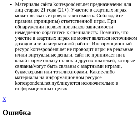
Материалы сайта korrespondent.net предназначены для
лиц старше 21 года (21+). Участие в азартных играх
может вызвать игровую зависимость. Соблюдайте
правила (принципы) ответственной игры. При
обнаружении первых признаков зависимости
немедленно обратитесь к специалисту. Помните, что
участие в азартных играх не может являться источником
доходов или альтернативой работе. Информационный
ресурс korrespondent.net не проводит игры на реальные
и/или виртуальные деньги, сайт не принимает ни в
какой форме оплату ставок и других платежей, которые
связаны/могут быть связаны с азартными играми,
букмекерами или тотализаторами. Какие-либо
материалы на информационном ресурсе
korrespondent.net публикуются исключительно в
информационных целях.
X
Ошибка