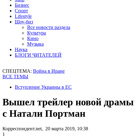
Бизнес
Спорт
Lifestyle
Шоу-биз
Все новости раздела
Культура
Кино
Музыка
Наука
БЛОГИ ЧИТАТЕЛЕЙ
СПЕЦТЕМА:
Война в Иране
ВСЕ ТЕМЫ
Вступление Украины в ЕС
Вышел трейлер новой драмы
с Натали Портман
Корреспондент.net, 20 марта 2019, 10:38
1