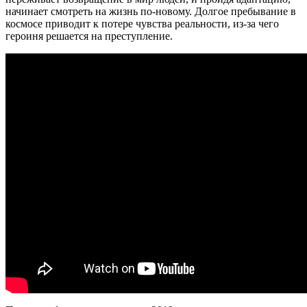
начинает смотреть на жизнь по-новому. Долгое пребывание в
космосе приводит к потере чувства реальности, из-за чего
героиня решается на преступление.