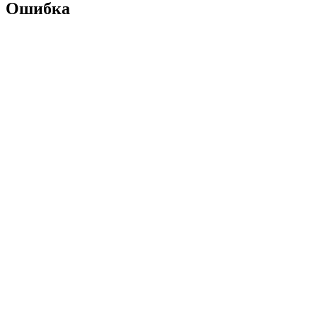
Ошибка