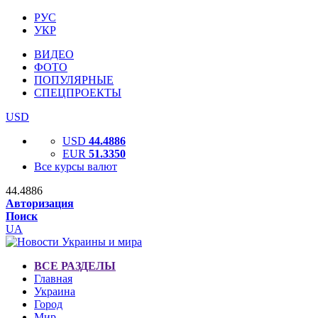
РУС
УКР
ВИДЕО
ФОТО
ПОПУЛЯРНЫЕ
СПЕЦПРОЕКТЫ
USD
USD
44.4886
EUR
51.3350
Все курсы валют
44.4886
Авторизация
Поиск
UA
ВСЕ РАЗДЕЛЫ
Главная
Украина
Город
Мир