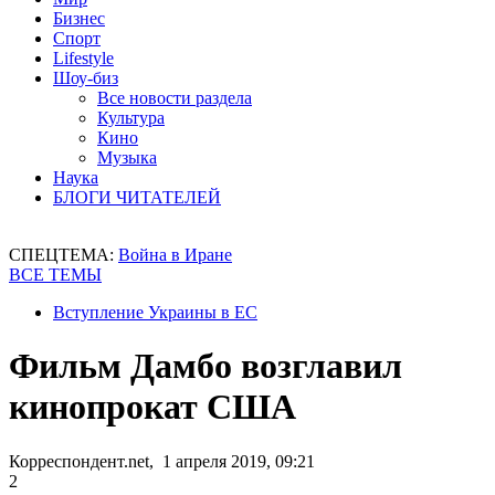
Бизнес
Спорт
Lifestyle
Шоу-биз
Все новости раздела
Культура
Кино
Музыка
Наука
БЛОГИ ЧИТАТЕЛЕЙ
СПЕЦТЕМА:
Война в Иране
ВСЕ ТЕМЫ
Вступление Украины в ЕС
Фильм Дамбо возглавил
кинопрокат США
Корреспондент.net, 1 апреля 2019, 09:21
2