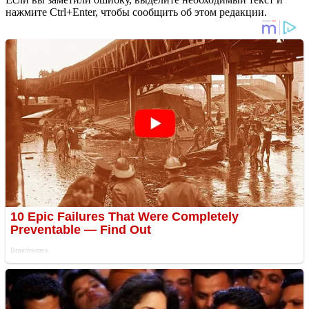
нажмите Ctrl+Enter, чтобы сообщить об этом редакции.