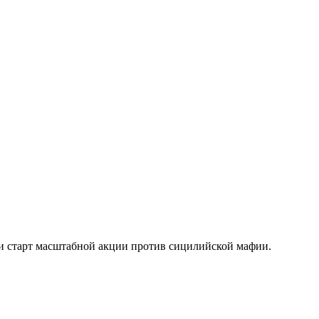
али старт масштабной акции против сицилийской мафии.