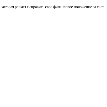
 которая решает исправить свое финансовое положение за счет