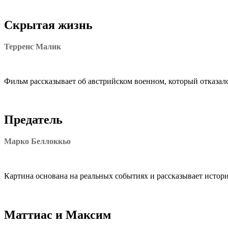
Скрытая жизнь
Терренс Малик
Фильм рассказывает об австрийском военном, который отказал
Предатель
Марко Беллоккьо
Картина основана на реальных событиях и рассказывает истор
Маттиас и Максим