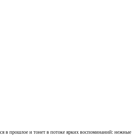
тся в прошлое и тонет в потоке ярких воспоминаний: нежные