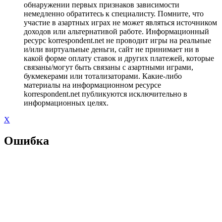
обнаружении первых признаков зависимости
немедленно обратитесь к специалисту. Помните, что
участие в азартных играх не может являться источником
доходов или альтернативой работе. Информационный
ресурс korrespondent.net не проводит игры на реальные
и/или виртуальные деньги, сайт не принимает ни в
какой форме оплату ставок и других платежей, которые
связаны/могут быть связаны с азартными играми,
букмекерами или тотализаторами. Какие-либо
материалы на информационном ресурсе
korrespondent.net публикуются исключительно в
информационных целях.
X
Ошибка