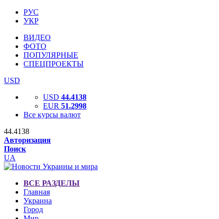
РУС
УКР
ВИДЕО
ФОТО
ПОПУЛЯРНЫЕ
СПЕЦПРОЕКТЫ
USD
USD
44.4138
EUR
51.2998
Все курсы валют
44.4138
Авторизация
Поиск
UA
ВСЕ РАЗДЕЛЫ
Главная
Украина
Город
Мир