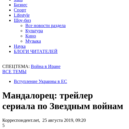
Бизнес
Спорт
Lifestyle
Шоу-биз
Все новости раздела
Культура
Кино
Музыка
Наука
БЛОГИ ЧИТАТЕЛЕЙ
СПЕЦТЕМА:
Война в Иране
ВСЕ ТЕМЫ
Вступление Украины в ЕС
Мандалорец: трейлер
сериала по Звездным войнам
Корреспондент.net, 25 августа 2019, 09:20
5