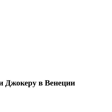
и Джокеру в Венеции