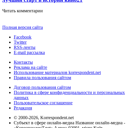
Читать комментарии
Полная версия сайта
Facebook
Twitter
RSS-ленты
E-mail рассылка
Контакты
Реклама на сайте
Использование материалов korrespondent.net
Правила пользования сайтом
Договор пользования сайтом
Политика в сфере конфиденциальности и персональных
данных
Пользовательское соглашение
Редакция
© 2000-2026, Korrespondent.net
Субъект в сфере онлайн-медиа Название онлайн-медиа -
«КореспонденТ.net» Адрес: 02091, місто Київ,