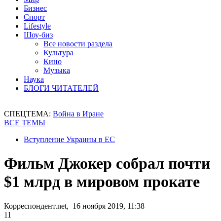
Бизнес
Спорт
Lifestyle
Шоу-биз
Все новости раздела
Культура
Кино
Музыка
Наука
БЛОГИ ЧИТАТЕЛЕЙ
СПЕЦТЕМА:
Война в Иране
ВСЕ ТЕМЫ
Вступление Украины в ЕС
Фильм Джокер собрал почти
$1 млрд в мировом прокате
Корреспондент.net, 16 ноября 2019, 11:38
11