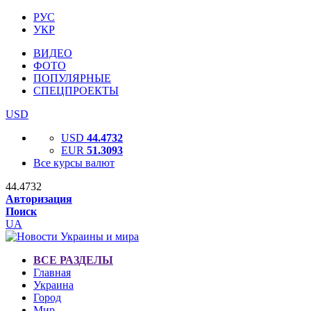
РУС
УКР
ВИДЕО
ФОТО
ПОПУЛЯРНЫЕ
СПЕЦПРОЕКТЫ
USD
USD
44.4732
EUR
51.3093
Все курсы валют
44.4732
Авторизация
Поиск
UA
ВСЕ РАЗДЕЛЫ
Главная
Украина
Город
Мир