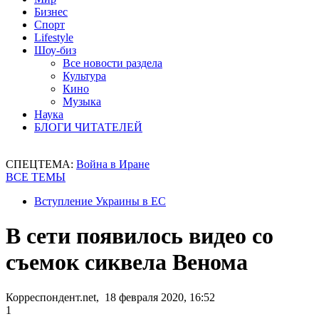
Бизнес
Спорт
Lifestyle
Шоу-биз
Все новости раздела
Культура
Кино
Музыка
Наука
БЛОГИ ЧИТАТЕЛЕЙ
СПЕЦТЕМА:
Война в Иране
ВСЕ ТЕМЫ
Вступление Украины в ЕС
В сети появилось видео со
съемок сиквела Венома
Корреспондент.net, 18 февраля 2020, 16:52
1