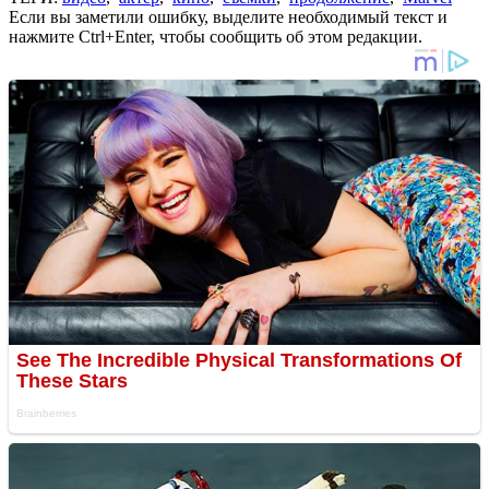
Если вы заметили ошибку, выделите необходимый текст и
нажмите Ctrl+Enter, чтобы сообщить об этом редакции.