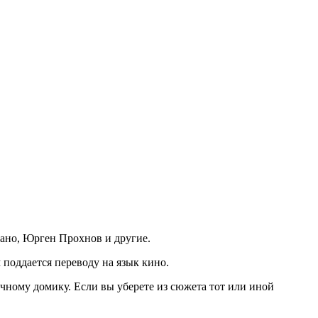
ано, Юрген Прохнов и другие.
 поддается переводу на язык кино.
очному домику. Если вы уберете из сюжета тот или иной