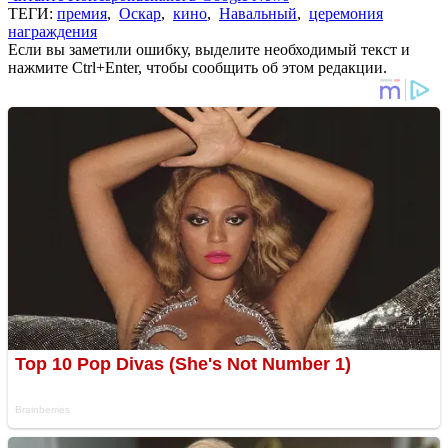
ТЕГИ:
премия
,
Оскар
,
кино
,
Навальный
,
церемония
награждения
Если вы заметили ошибку, выделите необходимый текст и
нажмите Ctrl+Enter, чтобы сообщить об этом редакции.