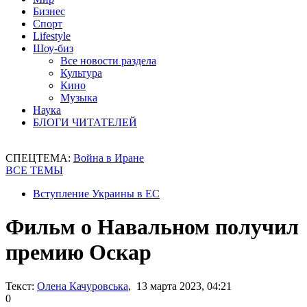
Бизнес
Спорт
Lifestyle
Шоу-биз
Все новости раздела
Культура
Кино
Музыка
Наука
БЛОГИ ЧИТАТЕЛЕЙ
СПЕЦТЕМА:
Война в Иране
ВСЕ ТЕМЫ
Вступление Украины в ЕС
Фильм о Навальном получил
премию Оскар
Текст:
Олена Качуровська
, 13 марта 2023, 04:21
0