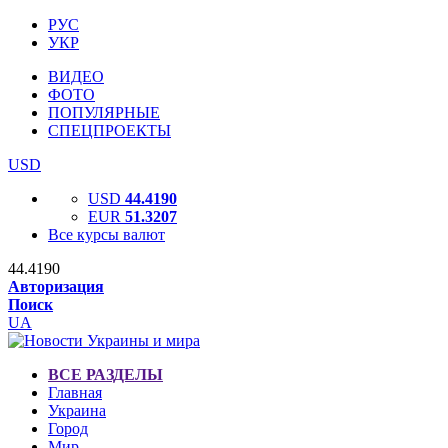
РУС
УКР
ВИДЕО
ФОТО
ПОПУЛЯРНЫЕ
СПЕЦПРОЕКТЫ
USD
USD
44.4190
EUR
51.3207
Все курсы валют
44.4190
Авторизация
Поиск
UA
ВСЕ РАЗДЕЛЫ
Главная
Украина
Город
Мир