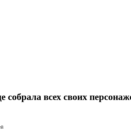
де собрала всех своих персонаж