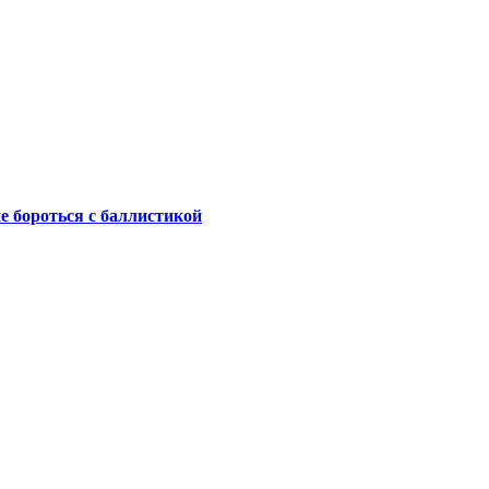
не бороться с баллистикой