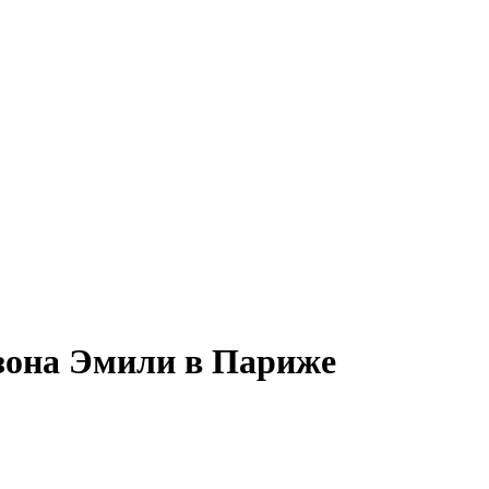
зона Эмили в Париже