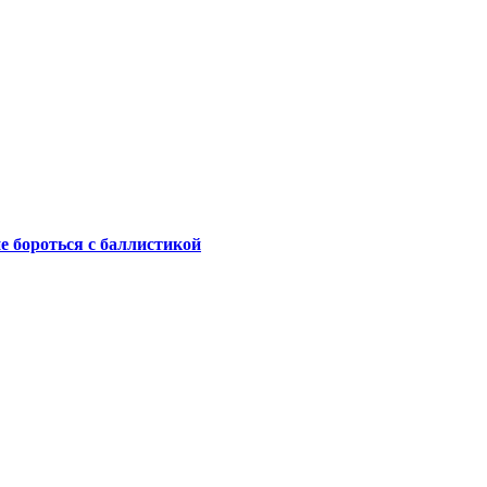
не бороться с баллистикой