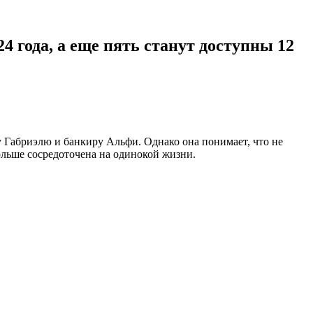
24 года, а еще пять станут доступны 12
 Габриэлю и банкиру Альфи. Однако она понимает, что не
ольше сосредоточена на одинокой жизни.