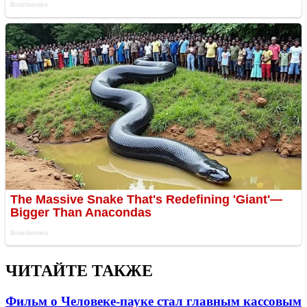
ЧИТАЙТЕ ТАКЖЕ
Фильм о Человеке-пауке стал главным кассовым