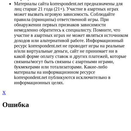
Материалы сайта korrespondent.net предназначены для
лиц старше 21 года (21+). Участие в азартных играх
может вызвать игровую зависимость. Соблюдайте
правила (принципы) ответственной игры. При
обнаружении первых признаков зависимости
немедленно обратитесь к специалисту. Помните, что
участие в азартных играх не может являться источником
доходов или альтернативой работе. Информационный
ресурс korrespondent.net не проводит игры на реальные
и/или виртуальные деньги, сайт не принимает ни в
какой форме оплату ставок и других платежей, которые
связаны/могут быть связаны с азартными играми,
букмекерами или тотализаторами. Какие-либо
материалы на информационном ресурсе
korrespondent.net публикуются исключительно в
информационных целях.
X
Ошибка