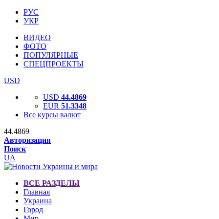
РУС
УКР
ВИДЕО
ФОТО
ПОПУЛЯРНЫЕ
СПЕЦПРОЕКТЫ
USD
USD
44.4869
EUR
51.3348
Все курсы валют
44.4869
Авторизация
Поиск
UA
ВСЕ РАЗДЕЛЫ
Главная
Украина
Город
Мир