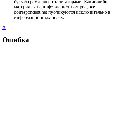
букмекерами или тотализаторами. Какие-либо
материалы на информационном ресурсе
korrespondent.net публикуются исключительно в
информационных целях.
X
Ошибка