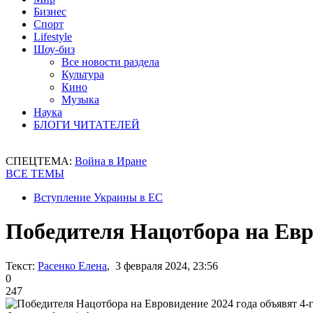
Бизнес
Спорт
Lifestyle
Шоу-биз
Все новости раздела
Культура
Кино
Музыка
Наука
БЛОГИ ЧИТАТЕЛЕЙ
СПЕЦТЕМА:
Война в Иране
ВСЕ ТЕМЫ
Вступление Украины в ЕС
Победителя Нацотбора на Евро
Текст:
Расенко Елена
, 3 февраля 2024, 23:56
0
247