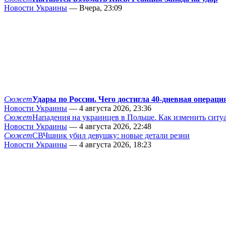
Новости Украины
— Вчера, 23:09
Сюжет
Удары по России. Чего достигла 40-дневная операци
Новости Украины
— 4 августа 2026, 23:36
Сюжет
Нападения на украинцев в Польше. Как изменить сит
Новости Украины
— 4 августа 2026, 22:48
Сюжет
СВЧшник убил девушку: новые детали резни
Новости Украины
— 4 августа 2026, 18:23