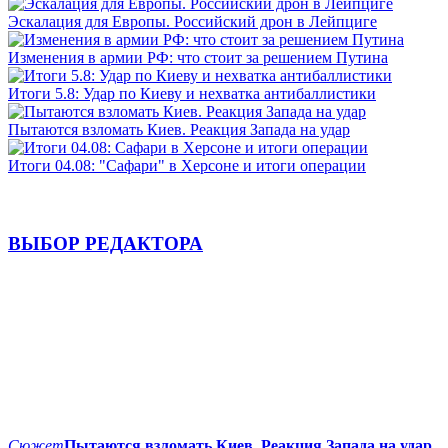
Эскалация для Европы. Российский дрон в Лейпциге
Изменения в армии РФ: что стоит за решением Путина
Итоги 5.8: Удар по Киеву и нехватка антибаллистики
Пытаются взломать Киев. Реакция Запада на удар
Итоги 04.08: "Сафари" в Херсоне и итоги операции
ВЫБОР РЕДАКТОРА
Сюжет
Пытаются взломать Киев. Реакция Запада на удар