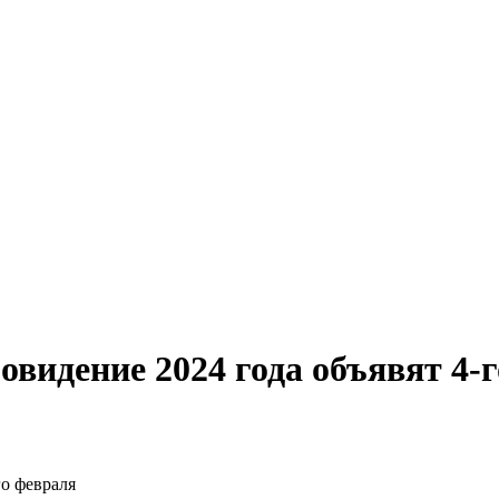
видение 2024 года объявят 4-