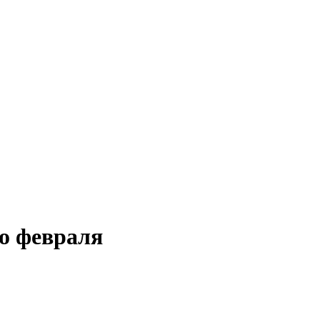
го февраля