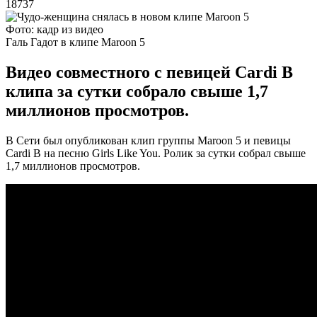
18737
Фото: кадр из видео
Галь Гадот в клипе Maroon 5
Видео совместного с певицей Cardi B
клипа за сутки собрало свыше 1,7
миллионов просмотров.
В Сети был опубликован клип группы Maroon 5 и певицы
Cardi B на песню Girls Like You. Ролик за сутки собрал свыше
1,7 миллионов просмотров.