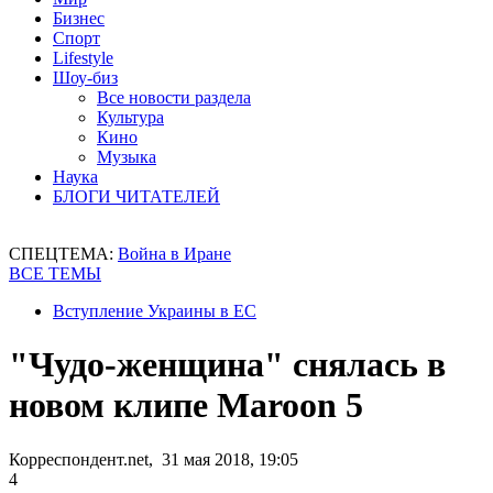
Бизнес
Спорт
Lifestyle
Шоу-биз
Все новости раздела
Культура
Кино
Музыка
Наука
БЛОГИ ЧИТАТЕЛЕЙ
СПЕЦТЕМА:
Война в Иране
ВСЕ ТЕМЫ
Вступление Украины в ЕС
"Чудо-женщина" снялась в
новом клипе Maroon 5
Корреспондент.net, 31 мая 2018, 19:05
4