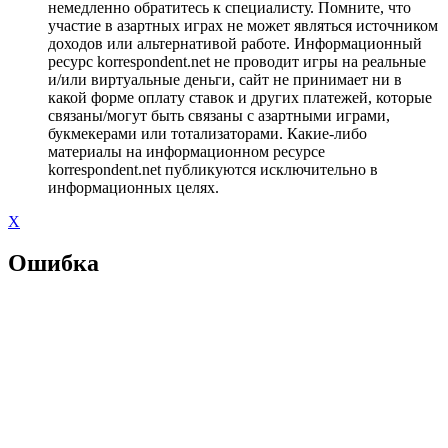
немедленно обратитесь к специалисту. Помните, что
участие в азартных играх не может являться источником
доходов или альтернативой работе. Информационный
ресурс korrespondent.net не проводит игры на реальные
и/или виртуальные деньги, сайт не принимает ни в
какой форме оплату ставок и других платежей, которые
связаны/могут быть связаны с азартными играми,
букмекерами или тотализаторами. Какие-либо
материалы на информационном ресурсе
korrespondent.net публикуются исключительно в
информационных целях.
X
Ошибка