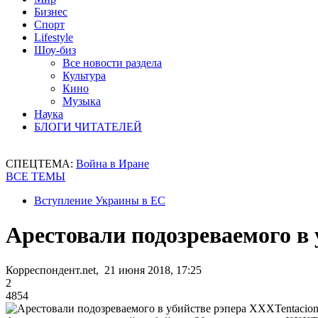
Бизнес
Спорт
Lifestyle
Шоу-биз
Все новости раздела
Культура
Кино
Музыка
Наука
БЛОГИ ЧИТАТЕЛЕЙ
СПЕЦТЕМА:
Война в Иране
ВСЕ ТЕМЫ
Вступление Украины в ЕС
Арестовали подозреваемого в
Корреспондент.net, 21 июня 2018, 17:25
2
4854