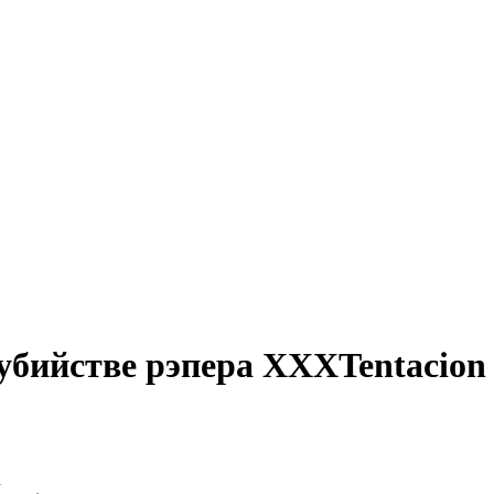
 убийстве рэпера XXXTentacion