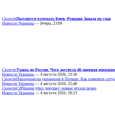
Сюжет
Пытаются взломать Киев. Реакция Запада на удар
Новости Украины
— Вчера, 23:09
Сюжет
Удары по России. Чего достигла 40-дневная операци
Новости Украины
— 4 августа 2026, 23:36
Сюжет
Нападения на украинцев в Польше. Как изменить сит
Новости Украины
— 4 августа 2026, 22:48
Сюжет
СВЧшник убил девушку: новые детали резни
Новости Украины
— 4 августа 2026, 18:23