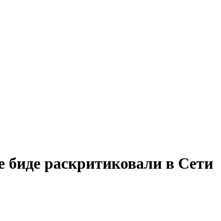
 биде раскритиковали в Сети