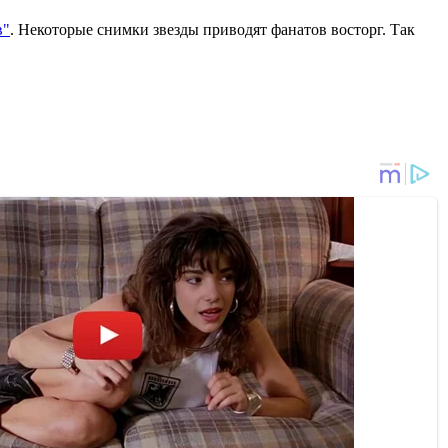
в"
. Некоторые снимки звезды приводят фанатов восторг. Так