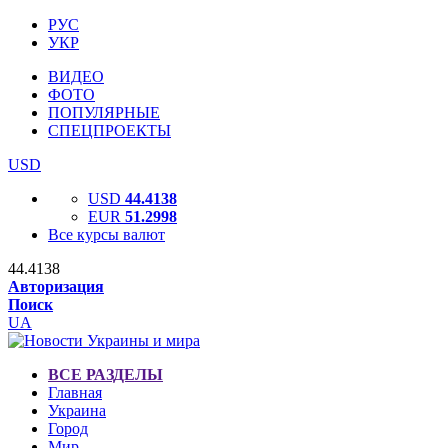
РУС
УКР
ВИДЕО
ФОТО
ПОПУЛЯРНЫЕ
СПЕЦПРОЕКТЫ
USD
USD
44.4138
EUR
51.2998
Все курсы валют
44.4138
Авторизация
Поиск
UA
ВСЕ РАЗДЕЛЫ
Главная
Украина
Город
Мир