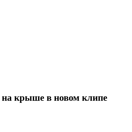
 на крыше в новом клипе