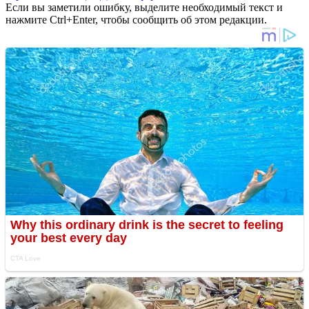
Если вы заметили ошибку, выделите необходимый текст и
нажмите Ctrl+Enter, чтобы сообщить об этом редакции.