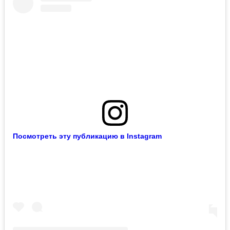
Посмотреть эту публикацию в Instagram