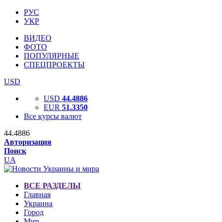
РУС
УКР
ВИДЕО
ФОТО
ПОПУЛЯРНЫЕ
СПЕЦПРОЕКТЫ
USD
USD
44.4886
EUR
51.3350
Все курсы валют
44.4886
Авторизация
Поиск
UA
ВСЕ РАЗДЕЛЫ
Главная
Украина
Город
Мир