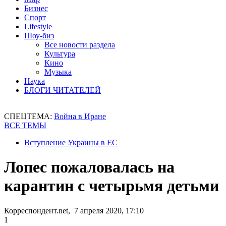
Бизнес
Спорт
Lifestyle
Шоу-биз
Все новости раздела
Культура
Кино
Музыка
Наука
БЛОГИ ЧИТАТЕЛЕЙ
СПЕЦТЕМА:
Война в Иране
ВСЕ ТЕМЫ
Вступление Украины в ЕС
Лопес пожаловалась на
карантин с четырьмя детьми
Корреспондент.net, 7 апреля 2020, 17:10
1