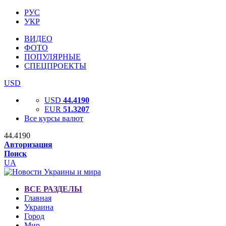
РУС
УКР
ВИДЕО
ФОТО
ПОПУЛЯРНЫЕ
СПЕЦПРОЕКТЫ
USD
USD
44.4190
EUR
51.3207
Все курсы валют
44.4190
Авторизация
Поиск
UA
ВСЕ РАЗДЕЛЫ
Главная
Украина
Город
Мир