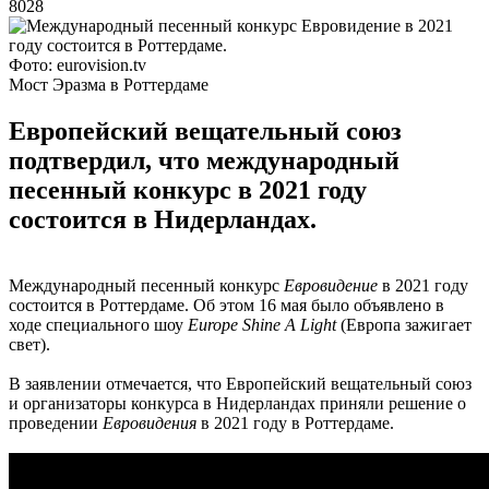
8028
Фото: eurovision.tv
Мост Эразма в Роттердаме
Европейский вещательный союз
подтвердил, что международный
песенный конкурс в 2021 году
состоится в Нидерландах.
Международный песенный конкурс
Евровидение
в 2021 году
состоится в Роттердаме. Об этом 16 мая было объявлено в
ходе специального шоу
Europe Shine A Light
(Европа зажигает
свет).
В заявлении отмечается, что Европейский вещательный союз
и организаторы конкурса в Нидерландах приняли решение о
проведении
Евровидения
в 2021 году в Роттердаме.