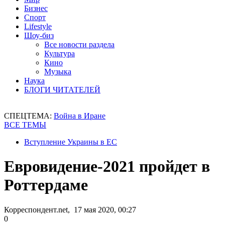
Бизнес
Спорт
Lifestyle
Шоу-биз
Все новости раздела
Культура
Кино
Музыка
Наука
БЛОГИ ЧИТАТЕЛЕЙ
СПЕЦТЕМА:
Война в Иране
ВСЕ ТЕМЫ
Вступление Украины в ЕС
Евровидение-2021 пройдет в
Роттердаме
Корреспондент.net, 17 мая 2020, 00:27
0