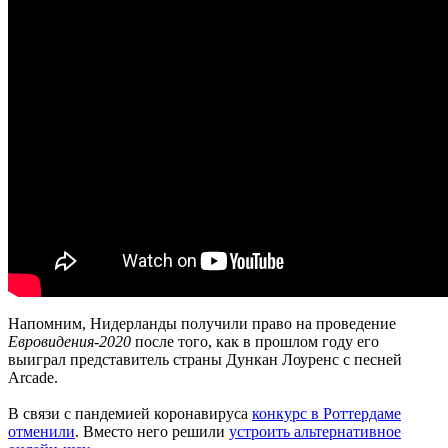
Напомним, Нидерланды получили право на проведение
Евровидения-2020
после того, как в прошлом году его
выиграл представитель страны Дункан Лоуренс с песней
Arcade.
В связи с пандемией коронавируса
конкурс в Роттердаме
отменили
. Вместо него решили
устроить альтернативное