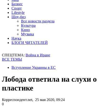
Бизнес
Спорт
Lifestyle
Шоу-биз
Все новости раздела
Культура
Кино
Музыка
Наука
БЛОГИ ЧИТАТЕЛЕЙ
СПЕЦТЕМА:
Война в Иране
ВСЕ ТЕМЫ
Вступление Украины в ЕС
Лобода ответила на слухи о
пластике
Корреспондент.net, 25 мая 2020, 09:24
0