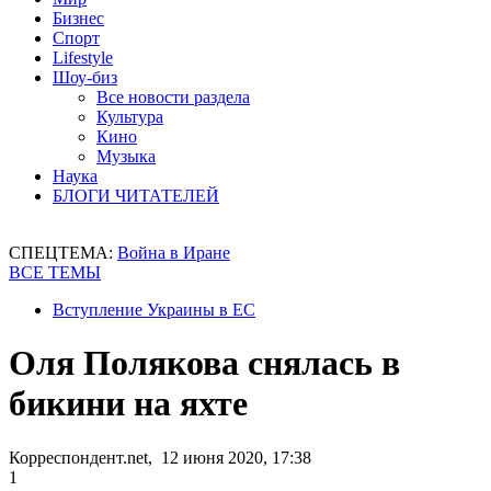
Бизнес
Спорт
Lifestyle
Шоу-биз
Все новости раздела
Культура
Кино
Музыка
Наука
БЛОГИ ЧИТАТЕЛЕЙ
СПЕЦТЕМА:
Война в Иране
ВСЕ ТЕМЫ
Вступление Украины в ЕС
Оля Полякова снялась в
бикини на яхте
Корреспондент.net, 12 июня 2020, 17:38
1