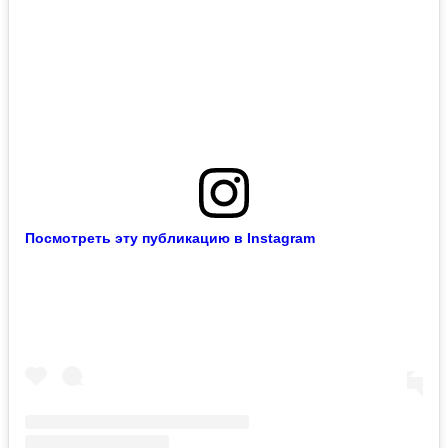
Посмотреть эту публикацию в Instagram