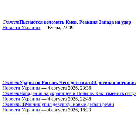
Сюжет
Пытаются взломать Киев. Реакция Запада на удар
Новости Украины
— Вчера, 23:09
Сюжет
Удары по России. Чего достигла 40-дневная операци
Новости Украины
— 4 августа 2026, 23:36
Сюжет
Нападения на украинцев в Польше. Как изменить сит
Новости Украины
— 4 августа 2026, 22:48
Сюжет
СВЧшник убил девушку: новые детали резни
Новости Украины
— 4 августа 2026, 18:23