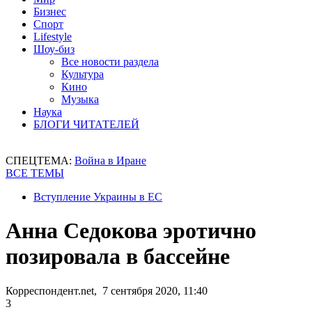
Бизнес
Спорт
Lifestyle
Шоу-биз
Все новости раздела
Культура
Кино
Музыка
Наука
БЛОГИ ЧИТАТЕЛЕЙ
СПЕЦТЕМА:
Война в Иране
ВСЕ ТЕМЫ
Вступление Украины в ЕС
Анна Седокова эротично
позировала в бассейне
Корреспондент.net, 7 сентября 2020, 11:40
3