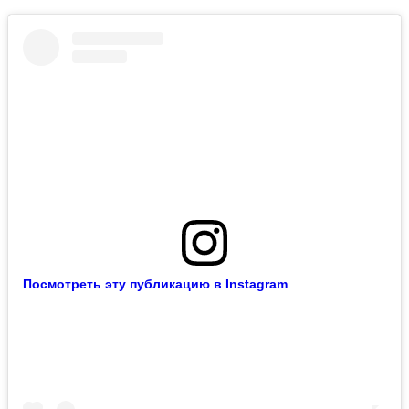
Посмотреть эту публикацию в Instagram