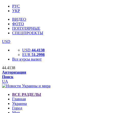
РУС
УКР
ВИДЕО
ФОТО
ПОПУЛЯРНЫЕ
СПЕЦПРОЕКТЫ
USD
USD
44.4138
EUR
51.2998
Все курсы валют
44.4138
Авторизация
Поиск
UA
ВСЕ РАЗДЕЛЫ
Главная
Украина
Город
Мир