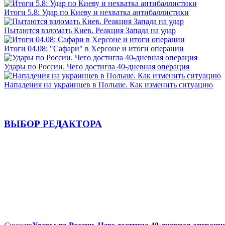
Итоги 5.8: Удар по Киеву и нехватка антибаллистики
Пытаются взломать Киев. Реакция Запада на удар
Итоги 04.08: "Сафари" в Херсоне и итоги операции
Удары по России. Чего достигла 40-дневная операция
Нападения на украинцев в Польше. Как изменить ситуацию
ВЫБОР РЕДАКТОРА