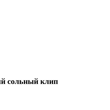
ый сольный клип