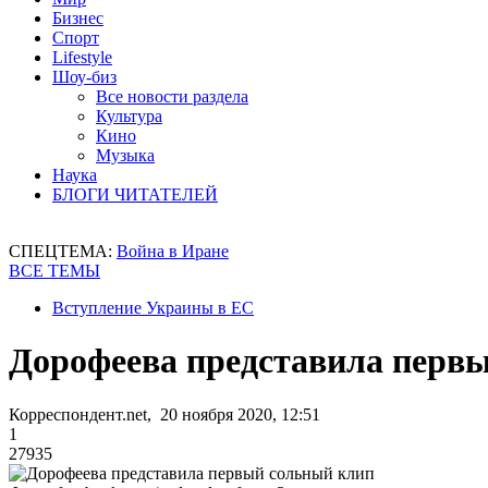
Бизнес
Спорт
Lifestyle
Шоу-биз
Все новости раздела
Культура
Кино
Музыка
Наука
БЛОГИ ЧИТАТЕЛЕЙ
СПЕЦТЕМА:
Война в Иране
ВСЕ ТЕМЫ
Вступление Украины в ЕС
Дорофеева представила перв
Корреспондент.net, 20 ноября 2020, 12:51
1
27935