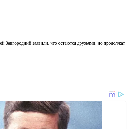
ей Завгородний заявили, что остаются друзьями, но продолжат