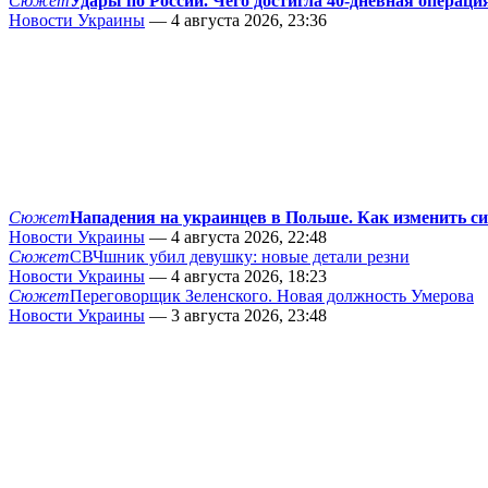
Сюжет
Удары по России. Чего достигла 40-дневная операци
Новости Украины
— 4 августа 2026, 23:36
Сюжет
Нападения на украинцев в Польше. Как изменить с
Новости Украины
— 4 августа 2026, 22:48
Сюжет
СВЧшник убил девушку: новые детали резни
Новости Украины
— 4 августа 2026, 18:23
Сюжет
Переговорщик Зеленского. Новая должность Умерова
Новости Украины
— 3 августа 2026, 23:48