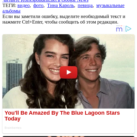
ТЕГИ:
видео
,
фото
,
Тина Кароль
,
певица
,
музыкальные
альбомы
Если вы заметили ошибку, выделите необходимый текст и
нажмите Ctrl+Enter, чтобы сообщить об этом редакции.