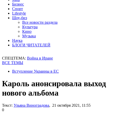
Бизнес
Спорт
Lifestyle
Шоу-биз
Все новости раздела
Культура
Кино
Музыка
Наука
БЛОГИ ЧИТАТЕЛЕЙ
СПЕЦТЕМА:
Война в Иране
ВСЕ ТЕМЫ
Вступление Украины в ЕС
Кароль анонсировала выход
нового альбома
Текст:
Ульяна Виноградова
, 21 октября 2021, 11:55
0