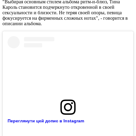
"Выбирая основным стилем альбома ритм-н-блюз, Тина
Кароль становится подчеркнуто откровенной в своей
сексуальности и близости. Не теряя своей опоры, певица
фокусируется на фирменных сложных нотах", - говорится в
описании альбома.
Переглянути цей допис в Instagram