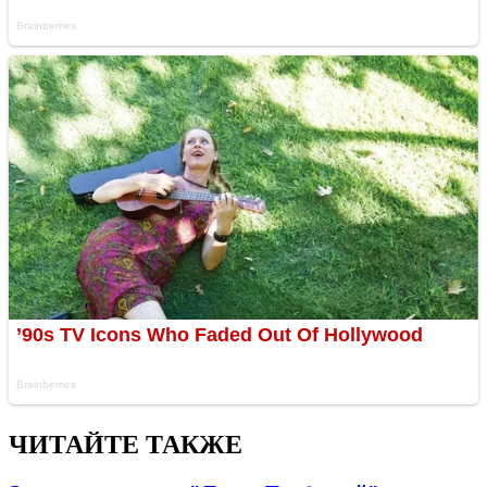
ЧИТАЙТЕ ТАКЖЕ