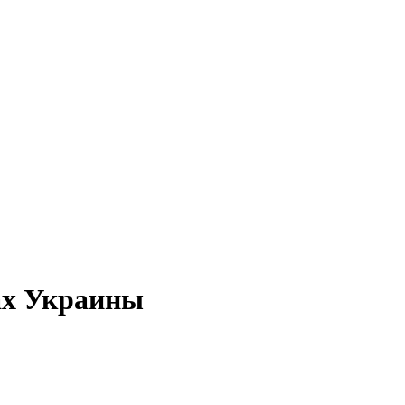
ах Украины