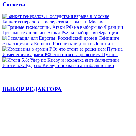
Сюжеты
Банкет генералов. Последствия взрыва в Москве
Грязные технологии. Атаки РФ на выборы во Франции
Эскалация для Европы. Российский дрон в Лейпциге
Изменения в армии РФ: что стоит за решением Путина
Итоги 5.8: Удар по Киеву и нехватка антибаллистики
ВЫБОР РЕДАКТОРА