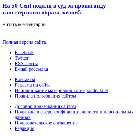
На 50 Cent подали в суд за пропаганду
гангстерского образа жизни
5
Читать комментарии
Полная версия сайта
Facebook
Twitter
RSS-ленты
E-mail рассылка
Контакты
Реклама на сайте
Использование материалов korrespondent.net
Правила пользования сайтом
Договор пользования сайтом
Политика в сфере конфиденциальности и персональных
данных
Пользовательское соглашение
Редакция