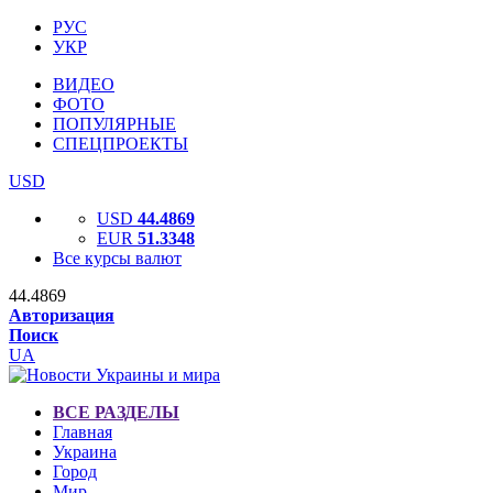
РУС
УКР
ВИДЕО
ФОТО
ПОПУЛЯРНЫЕ
СПЕЦПРОЕКТЫ
USD
USD
44.4869
EUR
51.3348
Все курсы валют
44.4869
Авторизация
Поиск
UA
ВСЕ РАЗДЕЛЫ
Главная
Украина
Город
Мир