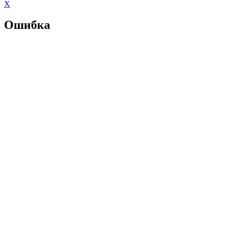
X
Ошибка