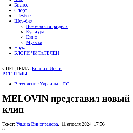
Бизнес
Спорт
Lifestyle
Шоу-биз
Все новости раздела
Культура
Кино
Музыка
Наука
БЛОГИ ЧИТАТЕЛЕЙ
СПЕЦТЕМА:
Война в Иране
ВСЕ ТЕМЫ
Вступление Украины в ЕС
MELOVIN представил новый
клип
Текст:
Ульяна Виноградова
, 11 апреля 2024, 17:56
0