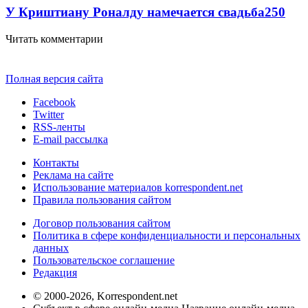
У Криштиану Роналду намечается свадьба
250
Читать комментарии
Полная версия сайта
Facebook
Twitter
RSS-ленты
E-mail рассылка
Контакты
Реклама на сайте
Использование материалов korrespondent.net
Правила пользования сайтом
Договор пользования сайтом
Политика в сфере конфиденциальности и персональных
данных
Пользовательское соглашение
Редакция
© 2000-2026, Korrespondent.net