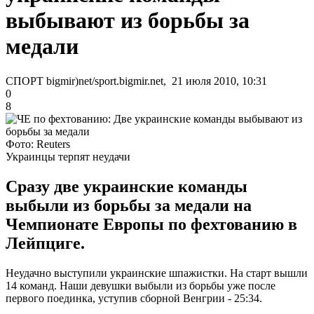
выбывают из борьбы за
медали
СПОРТ bigmir)net/sport.bigmir.net, 21 июля 2010, 10:31
0
8
Фото: Reuters
Украинцы терпят неудачи
Сразу две украинские команды
выбыли из борьбы за медали на
Чемпионате Европы по фехтованию в
Лейпциге.
Неудачно выступили украинские шпажистки. На старт вышли
14 команд. Наши девушки выбыли из борьбы уже после
первого поединка, уступив сборной Венгрии - 25:34.