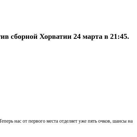
в сборной Хорватии 24 марта в 21:45.
еперь нас от первого места отделяет уже пять очков, шансы на