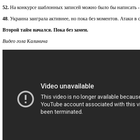
52.
На конкурсе шаблонных записей можно было бы написать - 
48
. Украина заиграла активнее, но пока без моментов. Атаки в 
Второй тайм начался. Пока без замен.
Видео гола Калинича