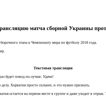
трансляцию матча сборной Украины проти
борочного этапа к Чемпионату мира по футболу 2018 года.
ир.
Текстовая трансляция
аз будет повод по-лучше. Удачи!
делу. Хорватия просто сильнее, и это нужно признать.
ия остается на первом месте в группе и даже уходит в отрыв. Т