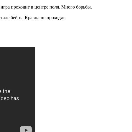
игра проходит в центре поля. Много борьбы.
стиле бей на Кравца не проходят.