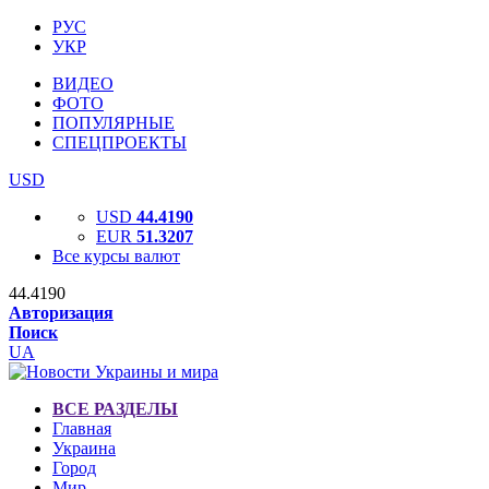
РУС
УКР
ВИДЕО
ФОТО
ПОПУЛЯРНЫЕ
СПЕЦПРОЕКТЫ
USD
USD
44.4190
EUR
51.3207
Все курсы валют
44.4190
Авторизация
Поиск
UA
ВСЕ РАЗДЕЛЫ
Главная
Украина
Город
Мир