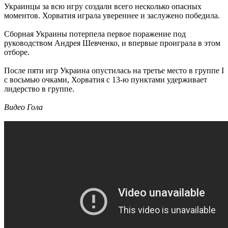
Украинцы за всю игру создали всего несколько опасных
моментов. Хорватия играла увереннее и заслужено победила.
Сборная Украины потерпела первое поражение под
руководством Андрея Шевченко, и впервые проиграла в этом
отборе.
После пяти игр Украина опустилась на третье место в группе I
с восьмью очками, Хорватия с 13-ю пунктами удерживает
лидерство в группе.
Видео Гола