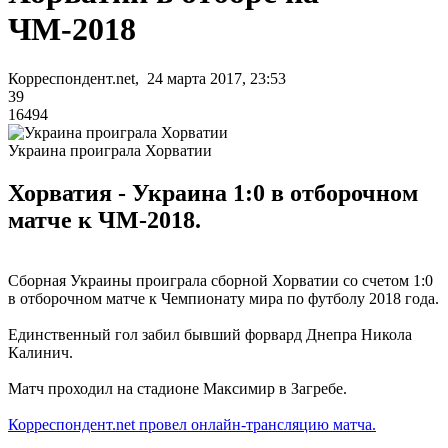
ЧМ-2018
Корреспондент.net, 24 марта 2017, 23:53
39
16494
Украина проиграла Хорватии
Хорватия - Украина 1:0 в отборочном
матче к ЧМ-2018.
Сборная Украины проиграла сборной Хорватии со счетом 1:0
в отборочном матче к Чемпионату мира по футболу 2018 года.
Единственный гол забил бывший форвард Днепра Никола
Калинич.
Матч проходил на стадионе Максимир в Загребе.
Корреспондент.net провел онлайн-трансляцию матча.