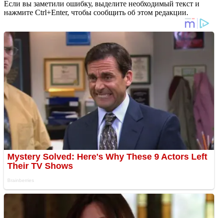
Если вы заметили ошибку, выделите необходимый текст и
нажмите Ctrl+Enter, чтобы сообщить об этом редакции.