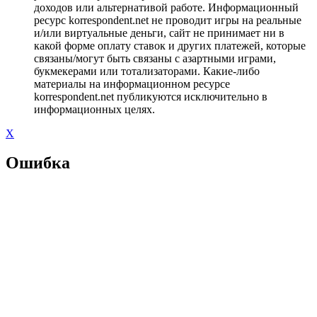
доходов или альтернативой работе. Информационный
ресурс korrespondent.net не проводит игры на реальные
и/или виртуальные деньги, сайт не принимает ни в
какой форме оплату ставок и других платежей, которые
связаны/могут быть связаны с азартными играми,
букмекерами или тотализаторами. Какие-либо
материалы на информационном ресурсе
korrespondent.net публикуются исключительно в
информационных целях.
X
Ошибка