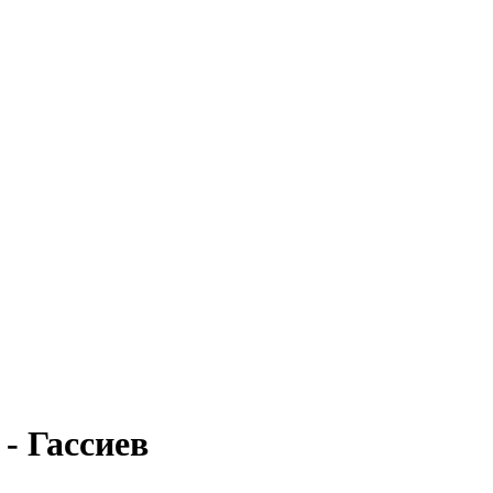
 - Гассиев