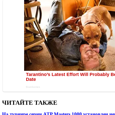
ЧИТАЙТЕ ТАКЖЕ
На турнире серии ATP Masters 1000 установлен 