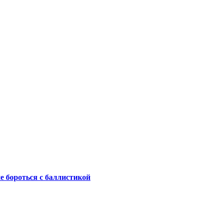
не бороться с баллистикой