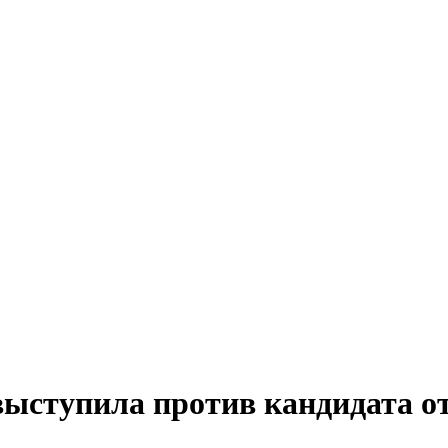
ыступила против кандидата о