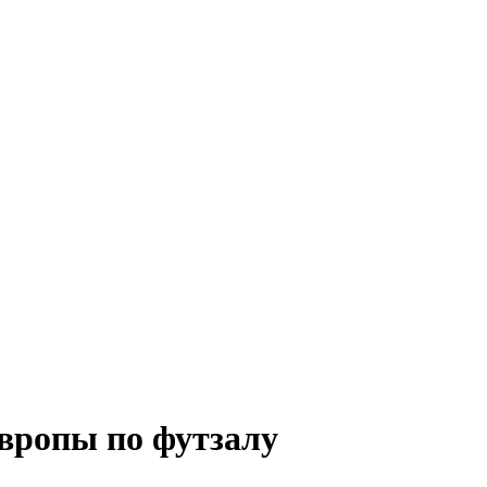
Европы по футзалу