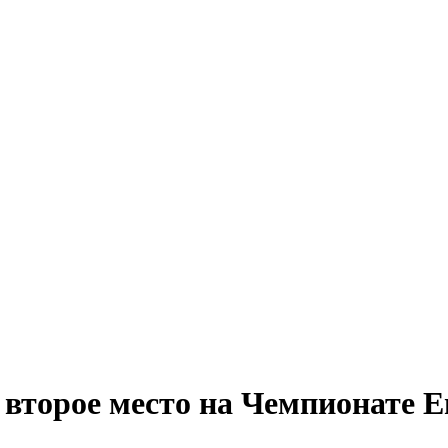
 второе место на Чемпионате 