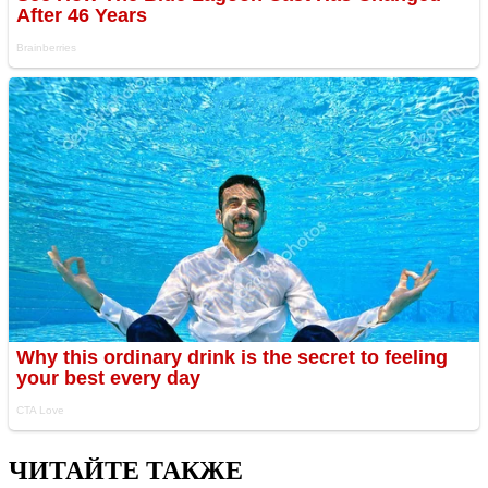
ЧИТАЙТЕ ТАКЖЕ