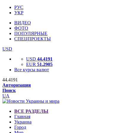
РУС
УКР
ВИДЕО
ФОТО
ПОПУЛЯРНЫЕ
СПЕЦПРОЕКТЫ
USD
USD
44.4191
EUR
51.2905
Все курсы валют
44.4191
Авторизация
Поиск
UA
ВСЕ РАЗДЕЛЫ
Главная
Украина
Город
Мир