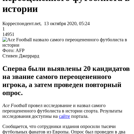
истории
Корреспондент.net, 13 октября 2020, 05:24
1
14951
Фото: AFP
Стивен Джеррард
Сперва были выявлены 20 кандидатов
на звание самого переоцененного
игрока, а затем проведен повторный
опрос.
Ace Football
провел исследование и назвал самого
переоцененного футболиста в истории спорта. Результаты
исследования доступны на
сайте
портала.
Сообщается, что сотрудники издания опросили тысячи
футбольных фанатов из Европы. Опрос был проведен в два