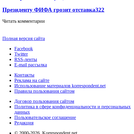
Президенту ФИФА грозит отставка
322
Читать комментарии
Полная версия сайта
Facebook
Twitter
RSS-ленты
E-mail рассылка
Контакты
Реклама на сайте
Использование материалов korrespondent.net
Правила пользования сайтом
Договор пользования сайтом
Политика в сфере конфиденциальности и персональных
данных
Пользовательское соглашение
Редакция
© 2000-2026, Korrespondent.net