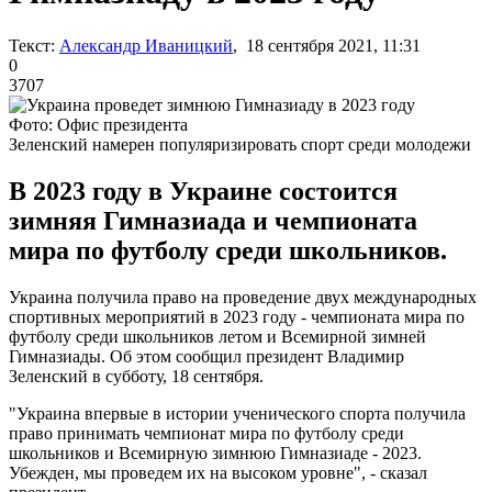
Текст:
Александр Иваницкий
, 18 сентября 2021, 11:31
0
3707
Фото: Офис президента
Зеленский намерен популяризировать спорт среди молодежи
В 2023 году в Украине состоится
зимняя Гимназиада и чемпионата
мира по футболу среди школьников.
Украина получила право на проведение двух международных
спортивных мероприятий в 2023 году - чемпионата мира по
футболу среди школьников летом и Всемирной зимней
Гимназиады. Об этом сообщил президент Владимир
Зеленский в субботу, 18 сентября.
"Украина впервые в истории ученического спорта получила
право принимать чемпионат мира по футболу среди
школьников и Всемирную зимнюю Гимназиаде - 2023.
Убежден, мы проведем их на высоком уровне", - сказал