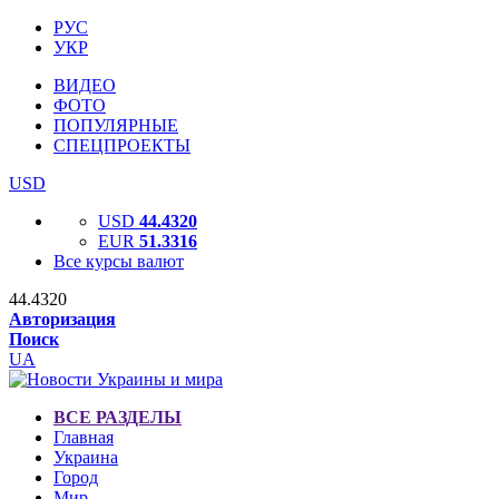
РУС
УКР
ВИДЕО
ФОТО
ПОПУЛЯРНЫЕ
СПЕЦПРОЕКТЫ
USD
USD
44.4320
EUR
51.3316
Все курсы валют
44.4320
Авторизация
Поиск
UA
ВСЕ РАЗДЕЛЫ
Главная
Украина
Город
Мир