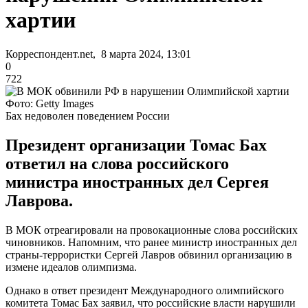
хартии
Корреспондент.net, 8 марта 2024, 13:01
0
722
Фото: Getty Images
Бах недоволен поведением России
Президент организации Томас Бах
ответил на слова российского
министра иностранных дел Сергея
Лаврова.
В МОК отреагировали на провокационные слова российских
чиновников. Напомним, что ранее министр иностранных дел
страны-террористки Сергей Лавров обвинил организацию в
измене идеалов олимпизма.
Однако в ответ президент Международного олимпийского
комитета Томас Бах заявил, что российские власти нарушили