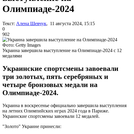
Олимпиаде-2024
Текст:
Алена Шевчук
, 11 августа 2024, 15:15
0
902
Фото: Getty Images
Украина завершила выступление на Олимпиаде-2024 с 12
медалями
Украинские спортсмены завоевали
три золотых, пять серебряных и
четыре бронзовых медали на
Олимпиаде-2024.
Украина в воскресенье официально завершила выступления
на летних Олимпийских играх 2024 года в Париже.
Украинские спортсмены завоевали 12 медалей.
"Золото" Украине принесли: