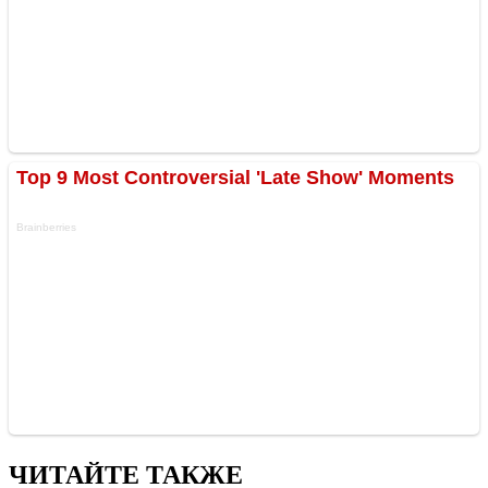
ЧИТАЙТЕ ТАКЖЕ