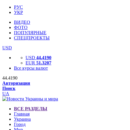
РУС
УКР
ВИДЕО
ФОТО
ПОПУЛЯРНЫЕ
СПЕЦПРОЕКТЫ
USD
USD
44.4190
EUR
51.3207
Все курсы валют
44.4190
Авторизация
Поиск
UA
ВСЕ РАЗДЕЛЫ
Главная
Украина
Город
Мир