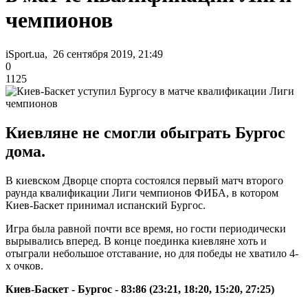
чемпионов
iSport.ua, 26 сентября 2019, 21:49
0
1125
Киевляне не смогли обыграть Бургос
дома.
В киевском Дворце спорта состоялся первый матч второго
раунда квалификации Лиги чемпионов ФИБА, в котором
Киев-Баскет принимал испанский Бургос.
Игра была равной почти все время, но гости периодически
вырывались вперед. В конце поединка киевляне хоть и
отыграли небольшое отставание, но для победы не хватило 4-
х очков.
Киев-Баскет - Бургос - 83:86 (23:21, 18:20, 15:20, 27:25)