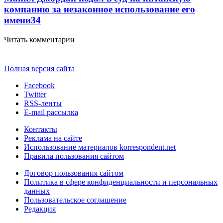
компанию за незаконное использование его
имени
3
4
Читать комментарии
Полная версия сайта
Facebook
Twitter
RSS-ленты
E-mail рассылка
Контакты
Реклама на сайте
Использование материалов korrespondent.net
Правила пользования сайтом
Договор пользования сайтом
Политика в сфере конфиденциальности и персональных
данных
Пользовательское соглашение
Редакция