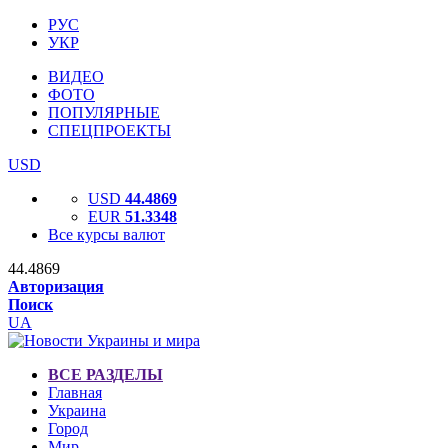
РУС
УКР
ВИДЕО
ФОТО
ПОПУЛЯРНЫЕ
СПЕЦПРОЕКТЫ
USD
USD
44.4869
EUR
51.3348
Все курсы валют
44.4869
Авторизация
Поиск
UA
ВСЕ РАЗДЕЛЫ
Главная
Украина
Город
Мир