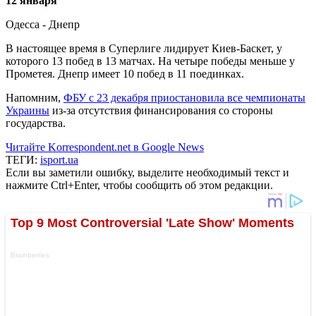
12 января
Одесса - Днепр
В настоящее время в Суперлиге лидирует Киев-Баскет, у
которого 13 побед в 13 матчах. На четыре победы меньше у
Прометея. Днепр имеет 10 побед в 11 поединках.
Напомним,
ФБУ с 23 декабря приостановила все чемпионаты
Украины
из-за отсутствия финансирования со стороны
государства.
Читайте Korrespondent.net в Google News
ТЕГИ:
isport.ua
Если вы заметили ошибку, выделите необходимый текст и
нажмите Ctrl+Enter, чтобы сообщить об этом редакции.