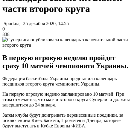
части второго круга
iSport.ua, 25 декабря 2020, 14:55
0
838
В первую игровую неделю пройдет
сразу 10 матчей чемпионата Украины.
Федерация баскетбола Украины представила календарь
поединков второго круга чемпионата Украины.
На первую игровую неделю запланировано 10 матчей. При
этом отмечается, что матчи второго круга Суперлиги должны
завершиться до 24 января.
Затем клубы будут доигрывать перенесенные поединки, за
исключением Киев-Баскета, Прометея и Днепра, которые
будут выступать в Кубке Европы ФИБА.