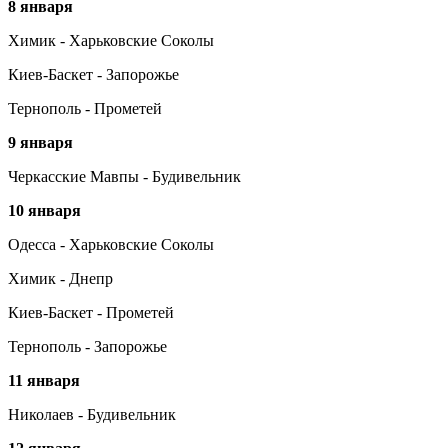
8 января
Химик - Харьковские Соколы
Киев-Баскет - Запорожье
Тернополь - Прометей
9 января
Черкасские Мавпы - Будивельник
10 января
Одесса - Харьковские Соколы
Химик - Днепр
Киев-Баскет - Прометей
Тернополь - Запорожье
11 января
Николаев - Будивельник