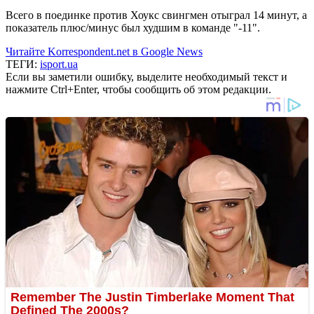
Всего в поединке против Хоукс свингмен отыграл 14 минут, а
показатель плюс/минус был худшим в команде "-11".
Читайте Korrespondent.net в Google News
ТЕГИ:
isport.ua
Если вы заметили ошибку, выделите необходимый текст и
нажмите Ctrl+Enter, чтобы сообщить об этом редакции.