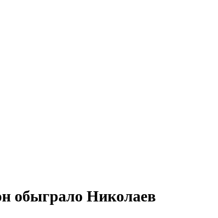
зон обыграло Николаев