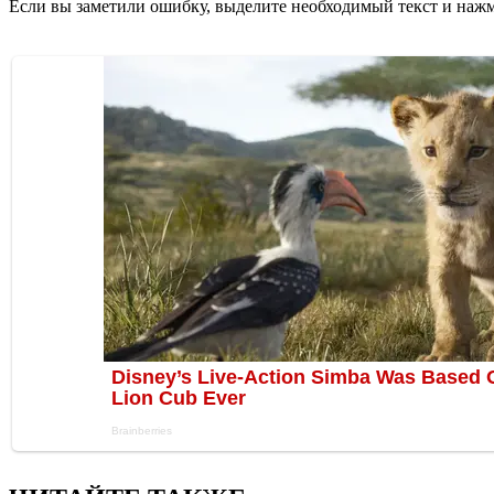
Если вы заметили ошибку, выделите необходимый текст и нажми