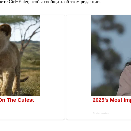
те Ctrl+Enter, чтобы сообщить об этом редакции.