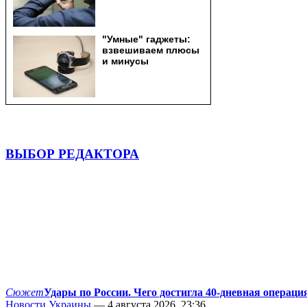
ВЫБОР РЕДАКТОРА
Сюжет
Удары по России. Чего достигла 40-дневная операци
Новости Украины
— 4 августа 2026, 23:36