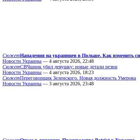
Сюжет
Нападения на украинцев в Польше. Как изменить с
Новости Украины
— 4 августа 2026, 22:48
Сюжет
СВЧшник убил девушку: новые детали резни
Новости Украины
— 4 августа 2026, 18:23
Сюжет
Переговорщик Зеленского. Новая должность Умерова
Новости Украины
— 3 августа 2026, 23:48