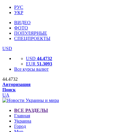
РУС
УКР
ВИДЕО
ФОТО
ПОПУЛЯРНЫЕ
СПЕЦПРОЕКТЫ
USD
USD
44.4732
EUR
51.3093
Все курсы валют
44.4732
Авторизация
Поиск
UA
ВСЕ РАЗДЕЛЫ
Главная
Украина
Город
Мир