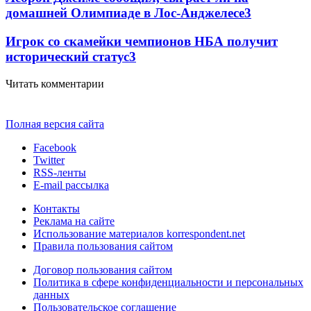
домашней Олимпиаде в Лос-Анджелесе
3
Игрок со скамейки чемпионов НБА получит
исторический статус
3
Читать комментарии
Полная версия сайта
Facebook
Twitter
RSS-ленты
E-mail рассылка
Контакты
Реклама на сайте
Использование материалов korrespondent.net
Правила пользования сайтом
Договор пользования сайтом
Политика в сфере конфиденциальности и персональных
данных
Пользовательское соглашение