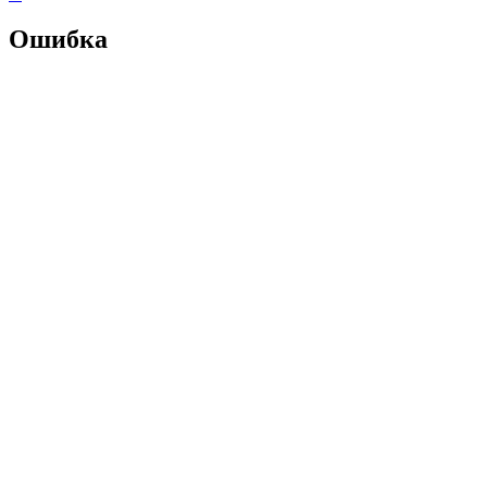
Ошибка