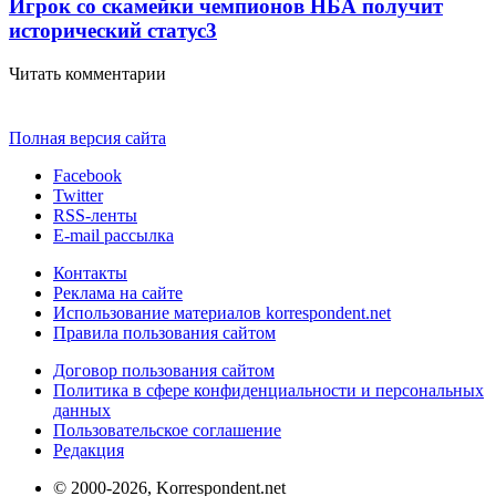
Игрок со скамейки чемпионов НБА получит
исторический статус
3
Читать комментарии
Полная версия сайта
Facebook
Twitter
RSS-ленты
E-mail рассылка
Контакты
Реклама на сайте
Использование материалов korrespondent.net
Правила пользования сайтом
Договор пользования сайтом
Политика в сфере конфиденциальности и персональных
данных
Пользовательское соглашение
Редакция
© 2000-2026, Korrespondent.net