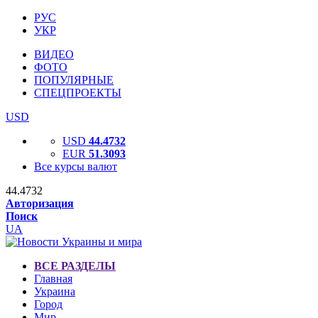
РУС
УКР
ВИДЕО
ФОТО
ПОПУЛЯРНЫЕ
СПЕЦПРОЕКТЫ
USD
USD
44.4732
EUR
51.3093
Все курсы валют
44.4732
Авторизация
Поиск
UA
ВСЕ РАЗДЕЛЫ
Главная
Украина
Город
Мир